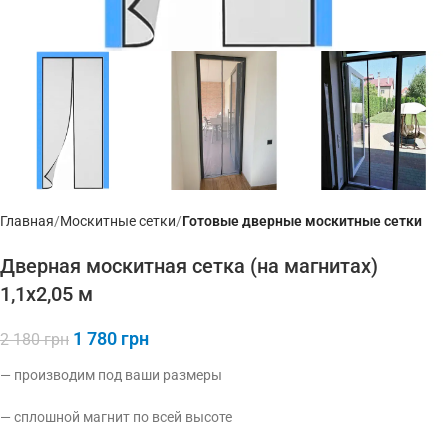
Главная
Москитные сетки
Готовые дверные москитные сетки
Дверная москитная сетка (на магнитах)
1,1х2,05 м
1 780
грн
2 180
грн
— производим под ваши размеры
— сплошной магнит по всей высоте