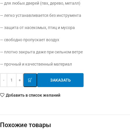
— для любых дверей (пвх, дерево, металл)
— легко устанавливается без инструмента
— защита от насекомых, птиц и мусора
— свободно пропускает воздух
— плотно закрыта даже при сильном ветре
— прочный и качественный материал
ЗАКАЗАТЬ
Добавить в список желаний
Похожие товары