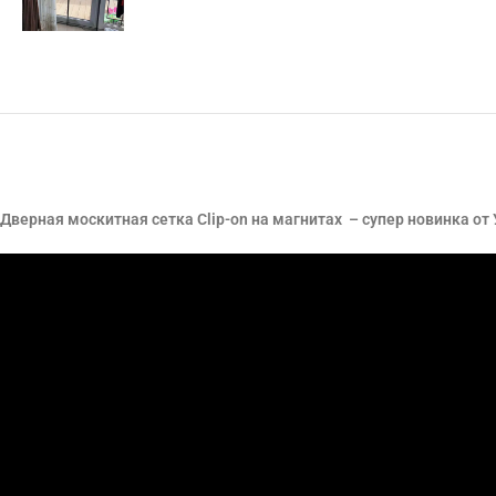
Дверная москитная сетка Clip-on на магнитах – супер новинка от