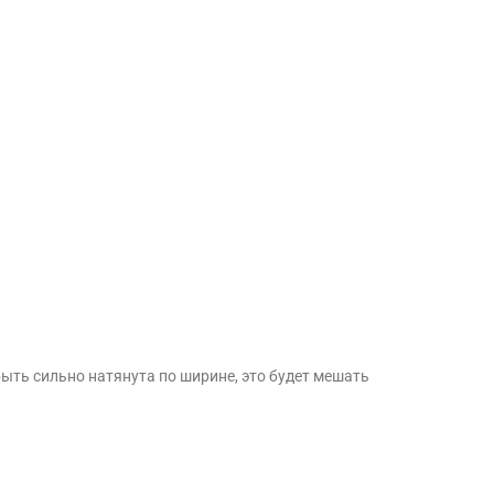
быть сильно натянута по ширине, это будет мешать