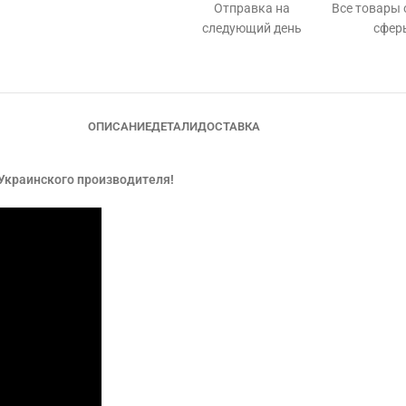
Отправка на
Все товары
следующий день
сфер
ОПИСАНИЕ
ДЕТАЛИ
ДОСТАВКА
 Украинского производителя!