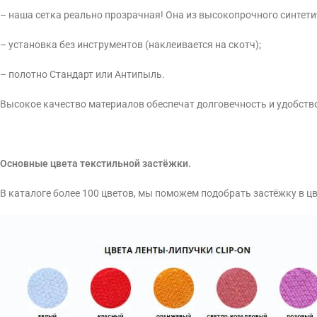
– наша сетка реально прозрачная! Она из высокопрочного синтети
– установка без инструментов (наклеивается на скотч);
– полотно Стандарт или Антипыль.
Высокое качество материалов обеспечат долговечность и удобств
Основные цвета текстильной застёжки.
В каталоге более 100 цветов, мы поможем подобрать застёжку в ц