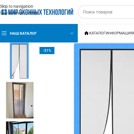
Skip to navigation
Skip to main content
КАТАЛОГ
ИНФОРМАЦИЯ
НАШ КАТАЛОГ
-21%