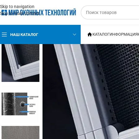
Skip to navigation
Skip to main content
КАТАЛОГ
ИНФОРМАЦИЯ
НАШ КАТАЛОГ