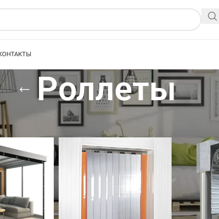
КОНТАКТЫ
Роллеты