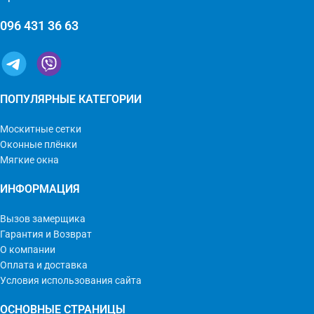
096 431 36 63
ПОПУЛЯРНЫЕ КАТЕГОРИИ
Москитные сетки
Оконные плёнки
Мягкие окна
ИНФОРМАЦИЯ
Вызов замерщика
Гарантия и Возврат
О компании
Оплата и доставка
Условия использования сайта
ОСНОВНЫЕ СТРАНИЦЫ