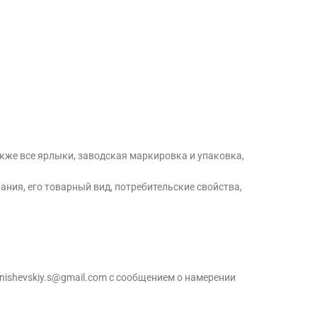
кже все ярлыки, заводская маркировка и упаковка,
ания, его товарный вид, потребительские свойства,
nishevskiy.s@gmail.com с сообщением о намерении