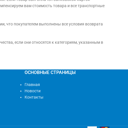
омпенсируем вам стоимость товара и все транспортные
вии, что покупателем выполнены все условия возврата
ества, если они относятся к категориям, указанным в
ОСНОВНЫЕ СТРАНИЦЫ
Главная
Новости
Контакты