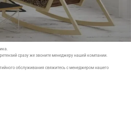
писании).
ика.
претензий сразу же звоните менеджеру нашей компании.
нтийного обслуживания свяжитесь с менеджером нашего