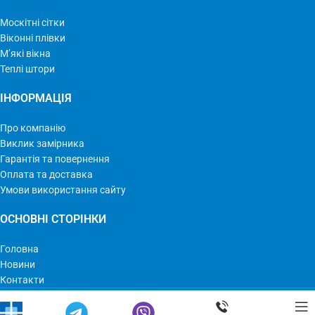
Москітні сітки
Віконні плівки
М’які вікна
Теплі штори
ІНФОРМАЦІЯ
Про компанію
Виклик замірника
Гарантія та повернення
Оплата та доставка
Умови використання сайту
ОСНОВНІ СТОРІНКИ
Головна
Новини
Контакти
Мир Оконных Технологий © 2023 | Все права защищены