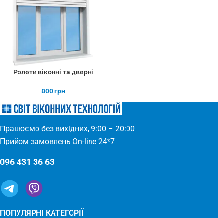
Ролети віконні та дверні
800
грн
Працюємо без вихідних, 9:00 – 20:00
Прийом замовлень On-line 24*7
096 431 36 63
ПОПУЛЯРНІ КАТЕГОРІЇ