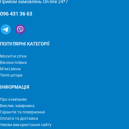
Прийом замовлень On-line 24*7
096 431 36 63
ПОПУЛЯРНІ КАТЕГОРІЇ
Москітні сітки
Віконні плівки
М’які вікна
Теплі штори
ІНФОРМАЦІЯ
Про компанію
Виклик замірника
Гарантія та повернення
Оплата та доставка
Умови використання сайту