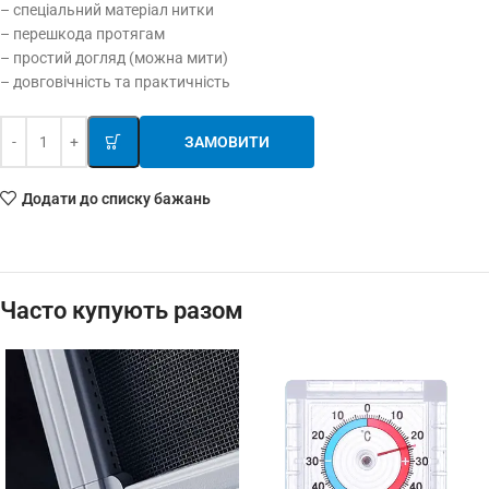
– спеціальний матеріал нитки
– перешкода протягам
– простий догляд (можна мити)
– довговічність та практичність
ЗАМОВИТИ
Додати до списку бажань
Часто купують разом