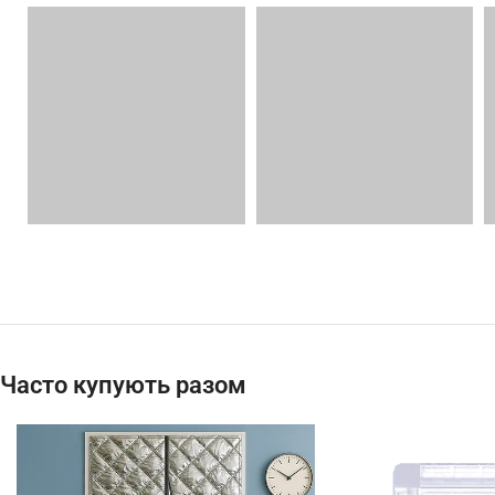
Часто купують разом