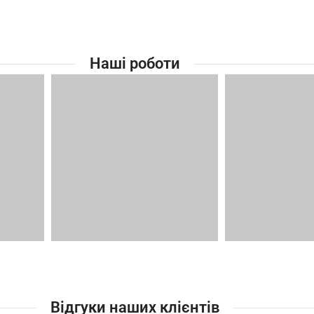
Наші роботи
Відгуки наших клієнтів