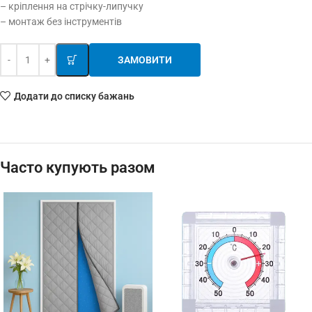
– кріплення на стрічку-липучку
– монтаж без інструментів
ЗАМОВИТИ
Додати до списку бажань
Часто купують разом