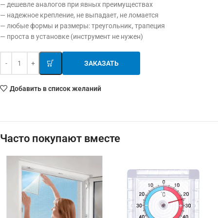
— дешевле аналогов при явных преимуществах
— надежное крепление, не выпадает, не ломается
— любые формы и размеры: треугольник, трапеция
— проста в установке (инструмент не нужен)
ЗАКАЗАТЬ
Добавить в список желаний
Часто покупают вместе