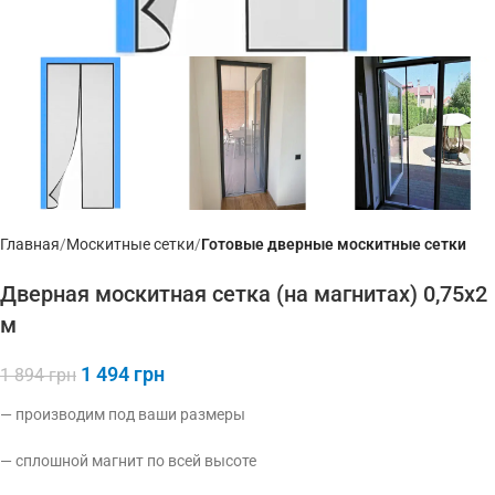
Главная
Москитные сетки
Готовые дверные москитные сетки
Дверная москитная сетка (на магнитах) 0,75х2
м
1 494
грн
1 894
грн
— производим под ваши размеры
— сплошной магнит по всей высоте