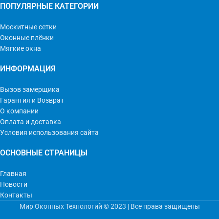
ПОПУЛЯРНЫЕ КАТЕГОРИИ
Москитные сетки
Оконные плёнки
Мягкие окна
ИНФОРМАЦИЯ
Вызов замерщика
Гарантия и Возврат
О компании
Оплата и доставка
Условия использования сайта
ОСНОВНЫЕ СТРАНИЦЫ
Главная
Новости
Контакты
Мир Оконных Технологий © 2023 | Все права защищены