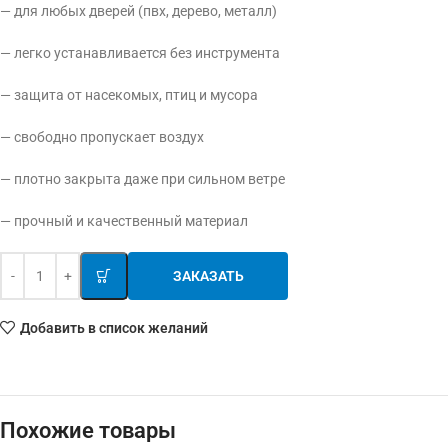
— для любых дверей (пвх, дерево, металл)
— легко устанавливается без инструмента
— защита от насекомых, птиц и мусора
— свободно пропускает воздух
— плотно закрыта даже при сильном ветре
— прочный и качественный материал
ЗАКАЗАТЬ
Добавить в список желаний
Похожие товары