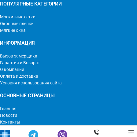
ПОПУЛЯРНЫЕ КАТЕГОРИИ
Москитные сетки
Оконные плёнки
Мягкие окна
ИНФОРМАЦИЯ
Вызов замерщика
Гарантия и Возврат
О компании
Оплата и доставка
Условия использования сайта
ОСНОВНЫЕ СТРАНИЦЫ
Главная
Новости
Контакты
Мир Оконных Технологий © 2023 | Все права защищены