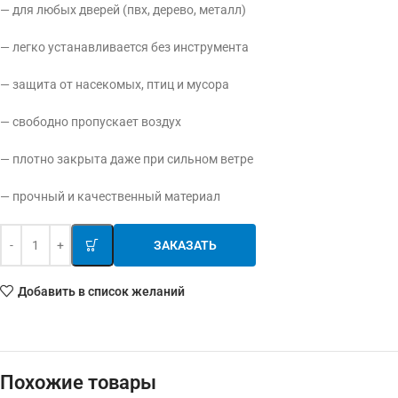
— для любых дверей (пвх, дерево, металл)
— легко устанавливается без инструмента
— защита от насекомых, птиц и мусора
— свободно пропускает воздух
— плотно закрыта даже при сильном ветре
— прочный и качественный материал
ЗАКАЗАТЬ
Добавить в список желаний
Похожие товары