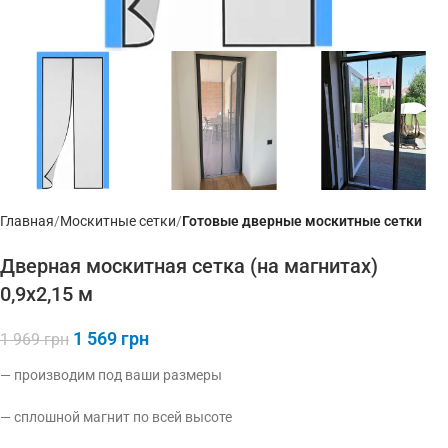
Главная
Москитные сетки
Готовые дверные москитные сетки
Дверная москитная сетка (на магнитах)
0,9х2,15 м
1 569
грн
1 969
грн
— производим под ваши размеры
— сплошной магнит по всей высоте