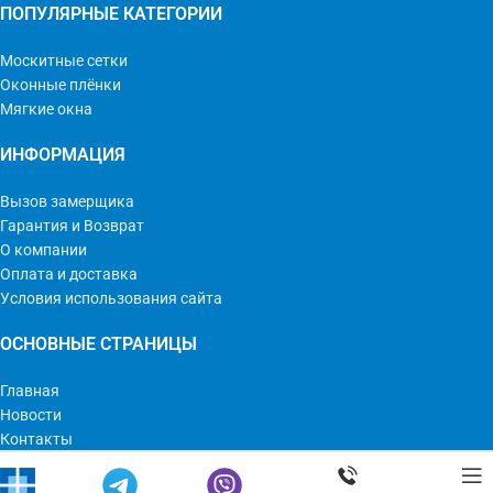
ПОПУЛЯРНЫЕ КАТЕГОРИИ
Москитные сетки
Оконные плёнки
Мягкие окна
ИНФОРМАЦИЯ
Вызов замерщика
Гарантия и Возврат
О компании
Оплата и доставка
Условия использования сайта
ОСНОВНЫЕ СТРАНИЦЫ
Главная
Новости
Контакты
Мир Оконных Технологий © 2023 | Все права защищены