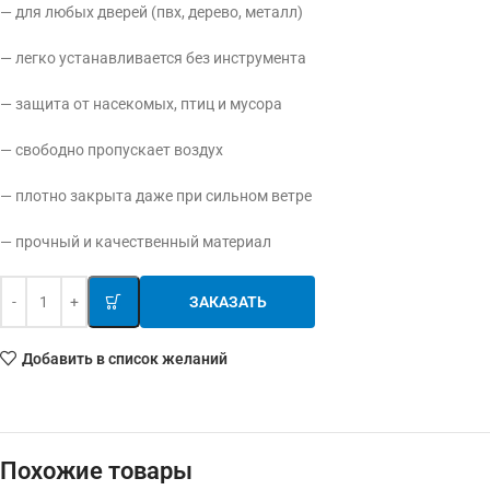
— для любых дверей (пвх, дерево, металл)
— легко устанавливается без инструмента
— защита от насекомых, птиц и мусора
— свободно пропускает воздух
— плотно закрыта даже при сильном ветре
— прочный и качественный материал
ЗАКАЗАТЬ
Добавить в список желаний
Похожие товары