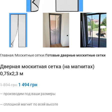
Главная
Москитные сетки
Готовые дверные москитные сетки
Дверная москитная сетка (на магнитах)
0,75х2,3 м
1 494
грн
1 894
грн
— производим под ваши размеры
— сплошной магнит по всей высоте