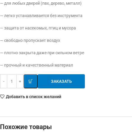
— для любых дверей (пвх, дерево, металл)
— легко устанавливается без инструмента
— защита от насекомых, птиц и мусора
— свободно пропускает воздух
— плотно закрыта даже при сильном ветре
— прочный и качественный материал
ЗАКАЗАТЬ
Добавить в список желаний
Похожие товары