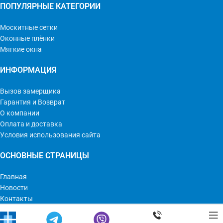
ПОПУЛЯРНЫЕ КАТЕГОРИИ
Москитные сетки
Оконные плёнки
Мягкие окна
ИНФОРМАЦИЯ
Вызов замерщика
Гарантия и Возврат
О компании
Оплата и доставка
Условия использования сайта
ОСНОВНЫЕ СТРАНИЦЫ
Главная
Новости
Контакты
Мир Оконных Технологий © 2023 | Все права защищены