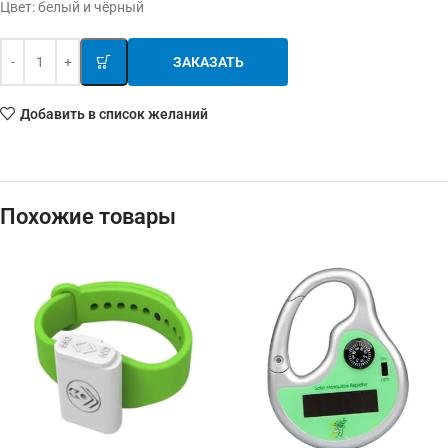
Цвет: белый и чёрный
ЗАКАЗАТЬ
Добавить в список желаний
Похожие товары