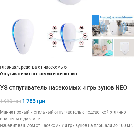
Главная
Средства от насекомых
Отпугиватели насекомых и животных
УЗ отпугиватель насекомых и грызунов NEO
1 783
грн
1 990
грн
Миниатюрный и стильный отпугиватель с подсветкой отлично
впишется в дизайне.
Избавит ваш дом от насекомых и грызунов на площади до 100 м
.
2