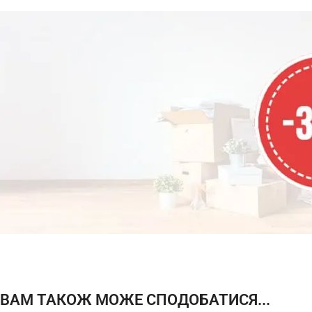
АКЦІЯ
МІСЯЦЯ
ЗНИЖКА
ВАМ ТАКОЖ МОЖЕ СПОДОБАТИСЯ...