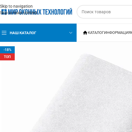
Skip to navigation
Skip to main content
КАТАЛОГ
ИНФОРМАЦИЯ
НАШ КАТАЛОГ
-18%
ТОП