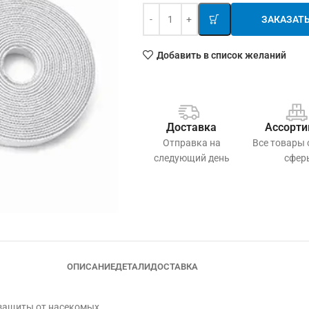
ЗАКАЗАТ
Добавить в список желаний
Доставка
Ассорти
Отправка на
Все товары
следующий день
сфер
ОПИСАНИЕ
ДЕТАЛИ
ДОСТАВКА
защиты от насекомых.