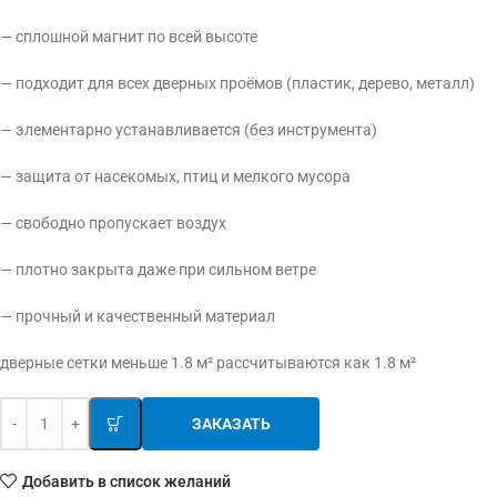
— сплошной магнит по всей высоте
— подходит для всех дверных проёмов (пластик, дерево, металл)
— элементарно устанавливается (без инструмента)
— защита от насекомых, птиц и мелкого мусора
— свободно пропускает воздух
— плотно закрыта даже при сильном ветре
— прочный и качественный материал
дверные сетки меньше 1.8 м² рассчитываются как 1.8 м²
ЗАКАЗАТЬ
Добавить в список желаний