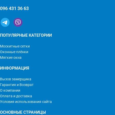
096 431 36 63
ПОПУЛЯРНЫЕ КАТЕГОРИИ
Москитные сетки
Оконные плёнки
Мягкие окна
ИНФОРМАЦИЯ
Вызов замерщика
Гарантия и Возврат
О компании
Оплата и доставка
Условия использования сайта
ОСНОВНЫЕ СТРАНИЦЫ