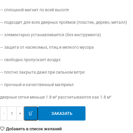
— сплошной магнит по всей высоте
— подходит для всех дверных проёмов (пластик, дерево, металл)
— элементарно устанавливается (без инструмента)
— защита от насекомых, птиц и мелкого мусора
— свободно пропускает воздух
— плотно закрыта даже при сильном ветре
— прочный и качественный материал
дверные сетки меньше 1.8 м² рассчитываются как 1.8 м²
ЗАКАЗАТЬ
Добавить в список желаний