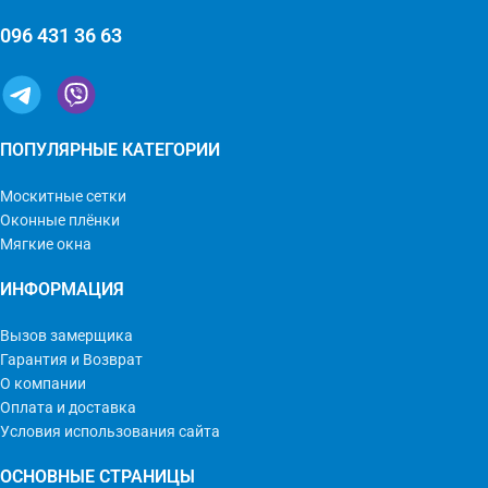
096 431 36 63
ПОПУЛЯРНЫЕ КАТЕГОРИИ
Москитные сетки
Оконные плёнки
Мягкие окна
ИНФОРМАЦИЯ
Вызов замерщика
Гарантия и Возврат
О компании
Оплата и доставка
Условия использования сайта
ОСНОВНЫЕ СТРАНИЦЫ