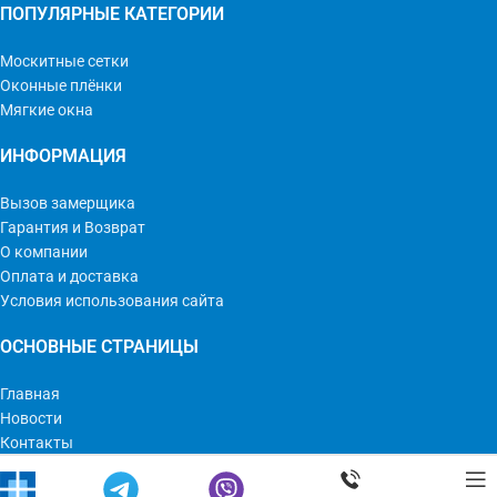
ПОПУЛЯРНЫЕ КАТЕГОРИИ
Москитные сетки
Оконные плёнки
Мягкие окна
ИНФОРМАЦИЯ
Вызов замерщика
Гарантия и Возврат
О компании
Оплата и доставка
Условия использования сайта
ОСНОВНЫЕ СТРАНИЦЫ
Главная
Новости
Контакты
Мир Оконных Технологий © 2023 | Все права защищены