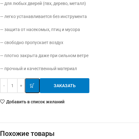
— для любых дверей (пвх, дерево, металл)
— легко устанавливается без инструмента
— защита от насекомых, птиц и мусора
— свободно пропускает воздух
— плотно закрыта даже при сильном ветре
— прочный и качественный материал
ЗАКАЗАТЬ
Добавить в список желаний
Похожие товары