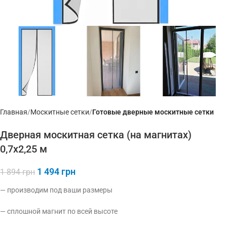
Главная
Москитные сетки
Готовые дверные москитные сетки
Дверная москитная сетка (на магнитах)
0,7х2,25 м
1 494
грн
1 894
грн
— производим под ваши размеры
— сплошной магнит по всей высоте