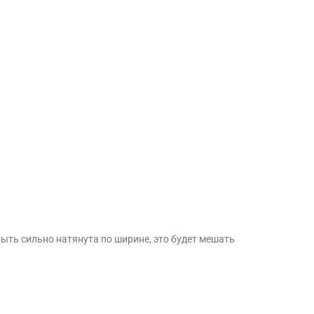
быть сильно натянута по ширине, это будет мешать