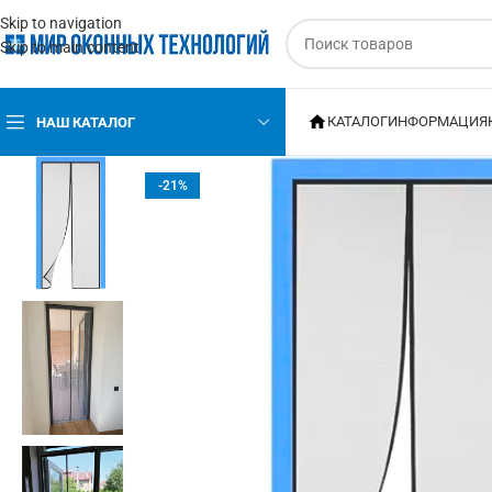
Skip to navigation
Skip to main content
КАТАЛОГ
ИНФОРМАЦИЯ
НАШ КАТАЛОГ
-21%