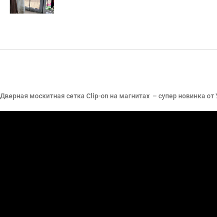
Дверная москитная сетка Clip-on на магнитах – супер новинка от