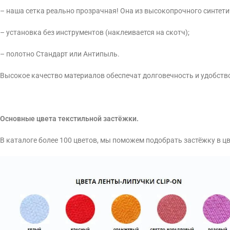
– наша сетка реально прозрачная! Она из высокопрочного синтети
– установка без инструментов (наклеивается на скотч);
– полотно Стандарт или Антипыль.
Высокое качество материалов обеспечат долговечность и удобств
Основные цвета текстильной застёжки.
В каталоге более 100 цветов, мы поможем подобрать застёжку в ц