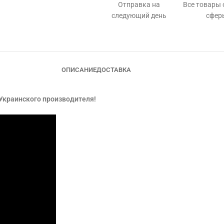
Отправка на
Все товары
следующий день
сфер
ОПИСАНИЕ
ДОСТАВКА
 Украинского производителя!