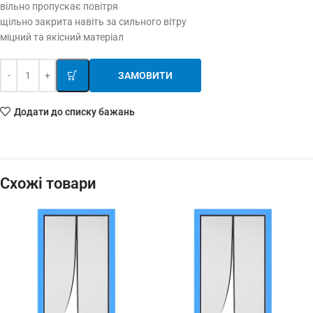
вільно пропускає повітря
щільно закрита навіть за сильного вітру
міцний та якісний матеріал
ЗАМОВИТИ
Додати до списку бажань
Схожі товари