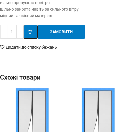
вільно пропускає повітря
щільно закрита навіть за сильного вітру
міцний та якісний матеріал
ЗАМОВИТИ
Додати до списку бажань
Схожі товари