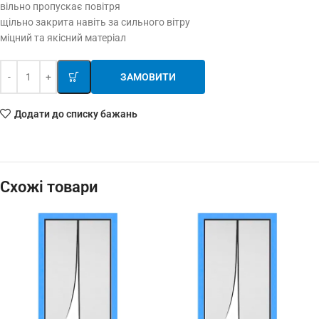
вільно пропускає повітря
щільно закрита навіть за сильного вітру
міцний та якісний матеріал
ЗАМОВИТИ
Додати до списку бажань
Схожі товари