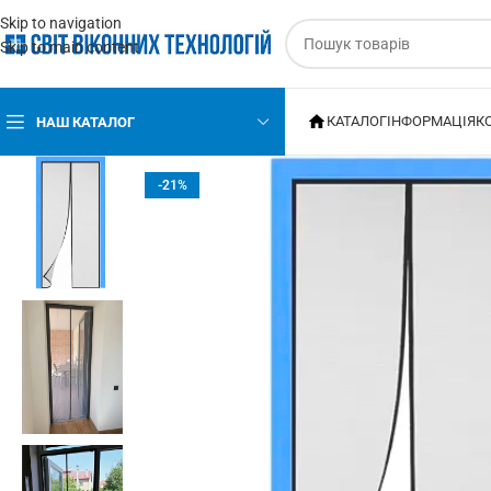
Skip to navigation
Skip to main content
КАТАЛОГ
ІНФОРМАЦІЯ
К
НАШ КАТАЛОГ
-21%