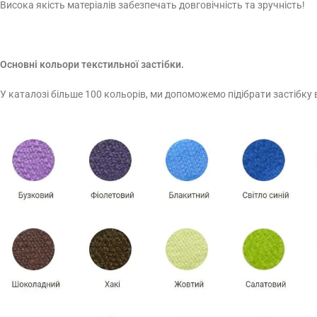
Висока якість матеріалів забезпечать довговічність та зручність!
Основні кольори текстильної застібки.
У каталозі більше 100 кольорів, ми допоможемо підібрати застібку 