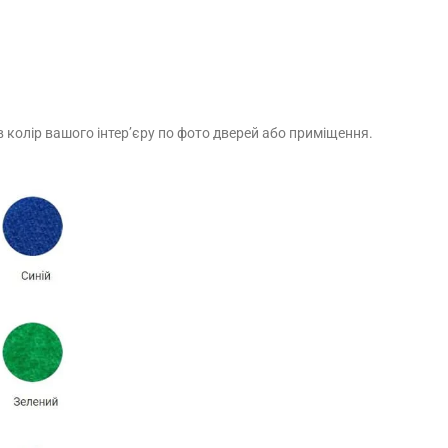
в колір вашого інтер’єру по фото дверей або приміщення.