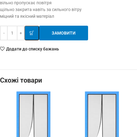
вільно пропускає повітря
щільно закрита навіть за сильного вітру
міцний та якісний матеріал
ЗАМОВИТИ
Додати до списку бажань
Схожі товари