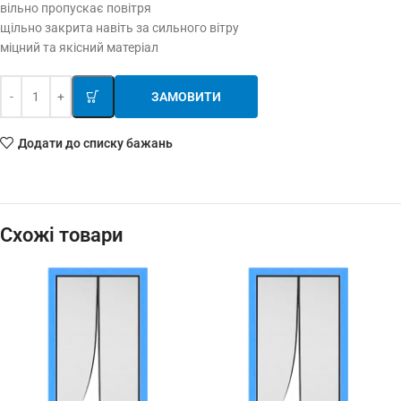
вільно пропускає повітря
щільно закрита навіть за сильного вітру
міцний та якісний матеріал
ЗАМОВИТИ
Додати до списку бажань
Схожі товари