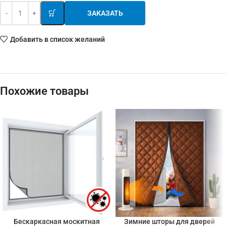
ЗАКАЗАТЬ
Добавить в список желаний
Похожие товары
Бескаркасная москитная
Зимние шторы для дверей