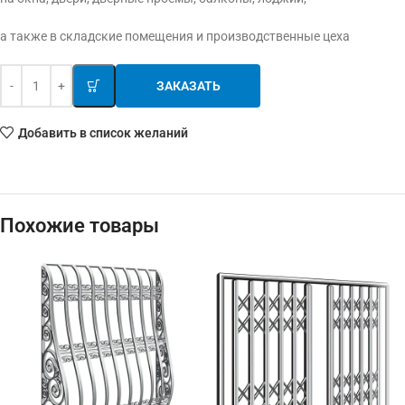
а также в складские помещения и производственные цеха
ЗАКАЗАТЬ
Добавить в список желаний
Похожие товары