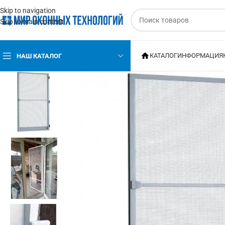
Skip to navigation
Skip to main content
КАТАЛОГ
ИНФОРМАЦИЯ
НАШ КАТАЛОГ