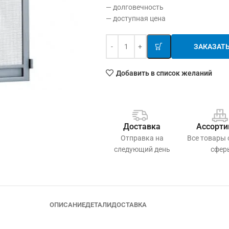
— долговечность
— доступная цена
ЗАКАЗАТ
Добавить в список желаний
Доставка
Ассорти
Отправка на
Все товары
следующий день
сфер
ОПИСАНИЕ
ДЕТАЛИ
ДОСТАВКА