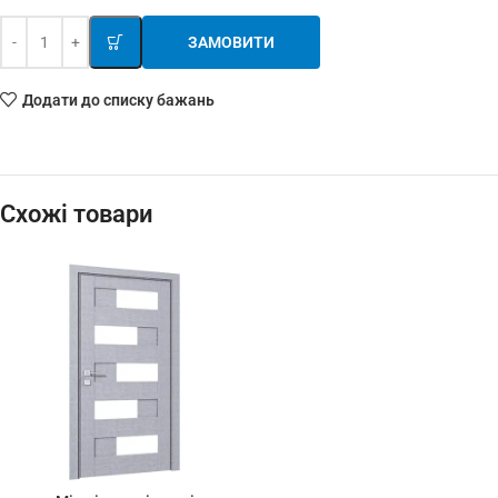
ЗАМОВИТИ
Додати до списку бажань
Схожі товари