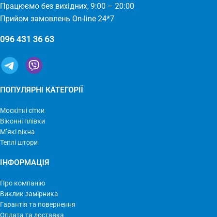
Працюємо без вихідних, 9:00 – 20:00
Прийом замовлень On-line 24*7
096 431 36 63
ПОПУЛЯРНІ КАТЕГОРІЇ
Москітні сітки
Віконні плівки
М’які вікна
Теплі штори
ІНФОРМАЦІЯ
Про компанію
Виклик замірника
Гарантія та повернення
Оплата та доставка