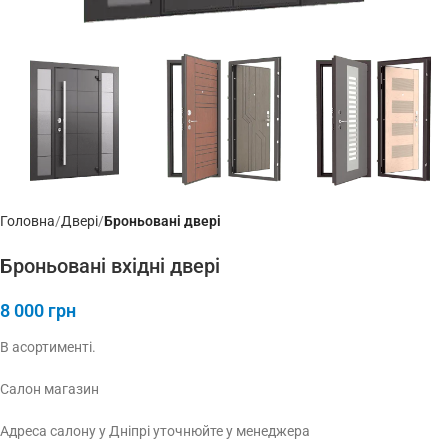
Головна
Дверi
Броньовані двері
Броньовані вхідні двері
8 000
грн
В асортименті.
Салон магазин
Адреса салону у Дніпрі уточнюйте у менеджера