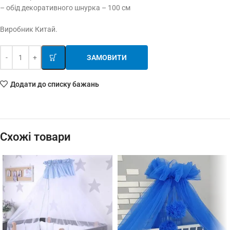
– обід декоративного шнурка – 100 см
Виробник Китай.
ЗАМОВИТИ
Додати до списку бажань
Схожі товари