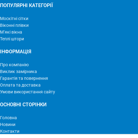
ПОПУЛЯРНІ КАТЕГОРІЇ
Москітні сітки
Віконні плівки
М’які вікна
Теплі штори
ІНФОРМАЦІЯ
Про компанію
Виклик замірника
Гарантія та повернення
Оплата та доставка
Умови використання сайту
ОСНОВНІ СТОРІНКИ
Головна
Новини
Контакти