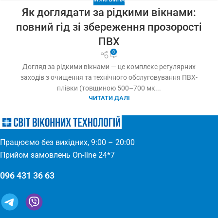
Як доглядати за рідкими вікнами:
повний гід зі збереження прозорості
ПВХ
0
Догляд за рідкими вікнами — це комплекс регулярних
заходів з очищення та технічного обслуговування ПВХ-
плівки (товщиною 500–700 мк...
ЧИТАТИ ДАЛІ
Працюємо без вихідних, 9:00 – 20:00
Прийом замовлень On-line 24*7
096 431 36 63