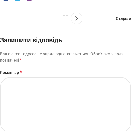
Старше
Залишити відповідь
Ваша e-mail адреса не оприлюднюватиметься.
Обов’язкові поля
*
позначені
*
Коментар