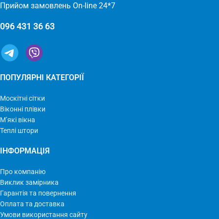
Прийом замовлень On-line 24*7
096 431 36 63
ПОПУЛЯРНІ КАТЕГОРІЇ
Москітні сітки
Віконні плівки
М’які вікна
Теплі штори
ІНФОРМАЦІЯ
Про компанію
Виклик замірника
Гарантія та повернення
Оплата та доставка
Умови використання сайту