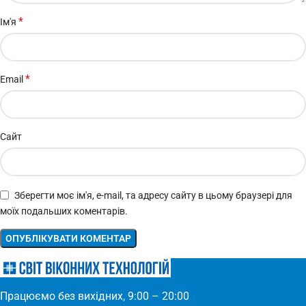
*
Ім'я
*
Email
Сайт
Зберегти моє ім'я, e-mail, та адресу сайту в цьому браузері для
моїх подальших коментарів.
Працюємо без вихідних, 9:00 – 20:00