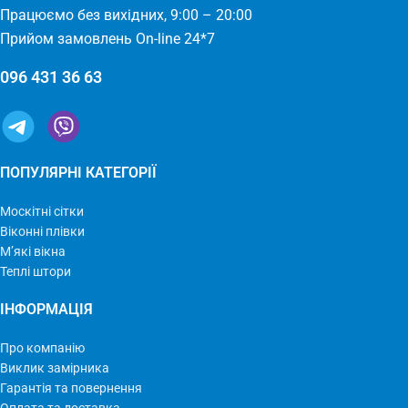
Працюємо без вихідних, 9:00 – 20:00
Прийом замовлень On-line 24*7
096 431 36 63
ПОПУЛЯРНІ КАТЕГОРІЇ
Москітні сітки
Віконні плівки
М’які вікна
Теплі штори
ІНФОРМАЦІЯ
Про компанію
Виклик замірника
Гарантія та повернення