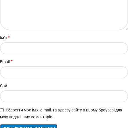
*
Ім'я
*
Email
Сайт
Зберегти моє ім'я, e-mail, та адресу сайту в цьому браузері для
моїх подальших коментарів.