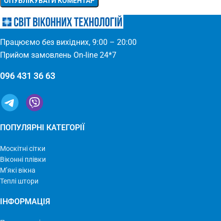
Працюємо без вихідних, 9:00 – 20:00
Прийом замовлень On-line 24*7
096 431 36 63
ПОПУЛЯРНІ КАТЕГОРІЇ
Москітні сітки
Віконні плівки
М’які вікна
Теплі штори
ІНФОРМАЦІЯ