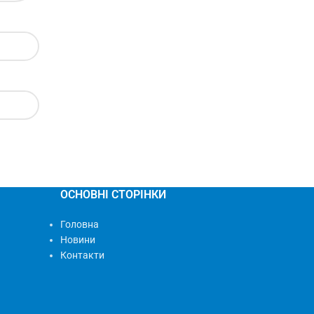
ОСНОВНІ СТОРІНКИ
Головна
Новини
Контакти