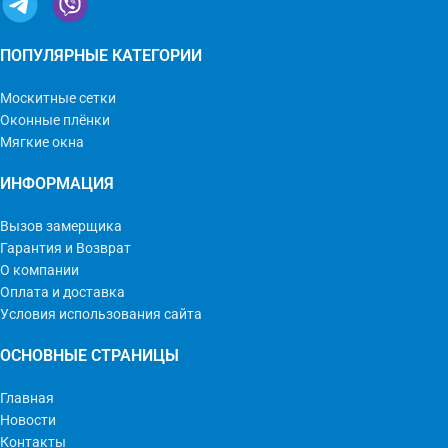
ПОПУЛЯРНЫЕ КАТЕГОРИИ
Москитные сетки
Оконные плёнки
Мягкие окна
ИНФОРМАЦИЯ
Вызов замерщика
Гарантия и Возврат
О компании
Оплата и доставка
Условия использования сайта
ОСНОВНЫЕ СТРАНИЦЫ
Главная
Новости
Контакты