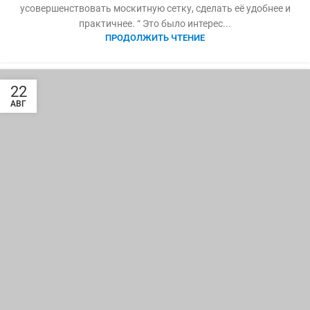
усовершенствовать москитную сетку, сделать её удобнее и
практичнее. “ Это было интерес...
ПРОДОЛЖИТЬ ЧТЕНИЕ
22
АВГ