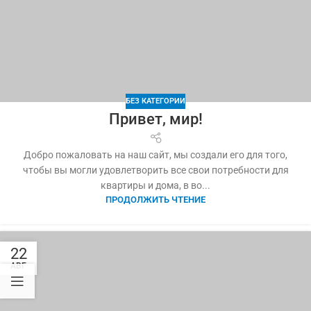
БЕЗ КАТЕГОРИИ
Привет, мир!
Добро пожаловать на наш сайт, мы создали его для того,
чтобы вы могли удовлетворить все свои потребности для
квартиры и дома, в во...
ПРОДОЛЖИТЬ ЧТЕНИЕ
22
АВГ