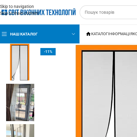
Skip to navigation
Skip to main content
КАТАЛОГ
ІНФОРМАЦІЯ
К
НАШ КАТАЛОГ
-11%