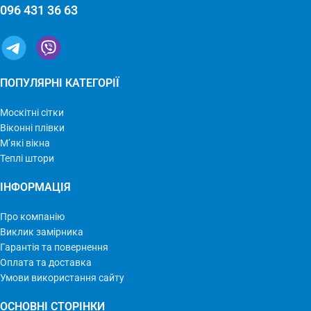
096 431 36 63
ПОПУЛЯРНІ КАТЕГОРІЇ
Москітні сітки
Віконні плівки
М’які вікна
Теплі штори
ІНФОРМАЦІЯ
Про компанію
Виклик замірника
Гарантія та повернення
Оплата та доставка
Умови використання сайту
ОСНОВНІ СТОРІНКИ