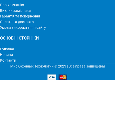
Про компанію
Виклик замірника
Гарантія та повернення
Оплата та доставка
Умови використання сайту
ОСНОВНІ СТОРІНКИ
Головна
Новини
Контакти
Мир Оконных Технологий © 2023 | Все права защищены