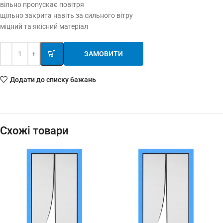
вільно пропускає повітря
щільно закрита навіть за сильного вітру
міцний та якісний матеріал
ЗАМОВИТИ
Додати до списку бажань
Схожі товари