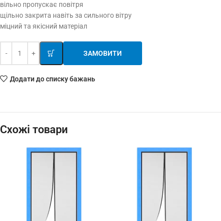
вільно пропускає повітря
щільно закрита навіть за сильного вітру
міцний та якісний матеріал
ЗАМОВИТИ
Додати до списку бажань
Схожі товари