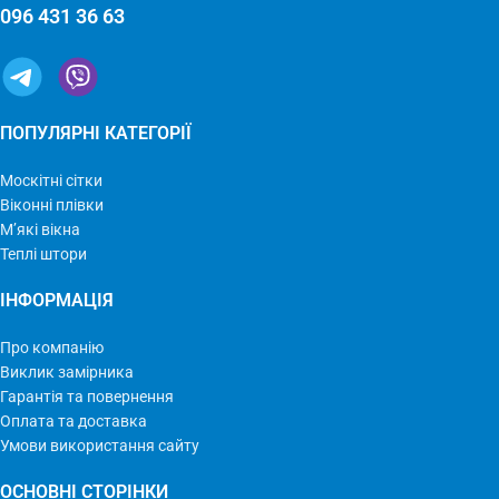
096 431 36 63
ПОПУЛЯРНІ КАТЕГОРІЇ
Москітні сітки
Віконні плівки
М’які вікна
Теплі штори
ІНФОРМАЦІЯ
Про компанію
Виклик замірника
Гарантія та повернення
Оплата та доставка
Умови використання сайту
ОСНОВНІ СТОРІНКИ