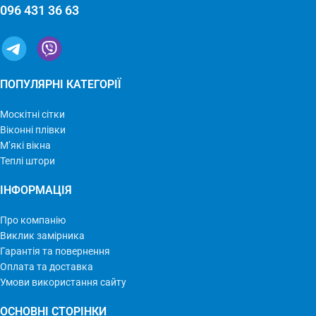
096 431 36 63
ПОПУЛЯРНІ КАТЕГОРІЇ
Москітні сітки
Віконні плівки
М’які вікна
Теплі штори
ІНФОРМАЦІЯ
Про компанію
Виклик замірника
Гарантія та повернення
Оплата та доставка
Умови використання сайту
ОСНОВНІ СТОРІНКИ