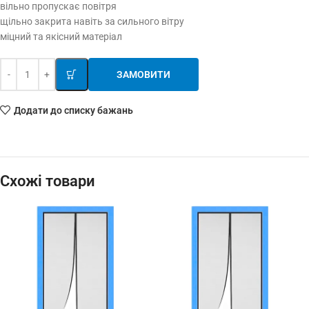
вільно пропускає повітря
щільно закрита навіть за сильного вітру
міцний та якісний матеріал
ЗАМОВИТИ
Додати до списку бажань
Схожі товари